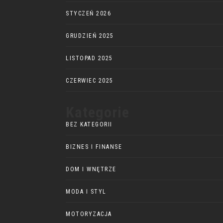
STYCZEŃ 2026
GRUDZIEŃ 2025
LISTOPAD 2025
CZERWIEC 2025
Kategorie
BEZ KATEGORII
BIZNES I FINANSE
DOM I WNĘTRZE
MODA I STYL
MOTORYZACJA