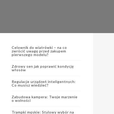
Celownik do wiatrówki – na co
zwrócić uwagę przed zakupem
pierwszego modelu?
Zdrowy sen jak poprawić kondycję
włosów
Regulacje urządzeń inteligentnych:
Co musisz wiedzieć?
Zabudowa kampera: Twoje marzenie
o wolności
Trampki męskie: Stylowy wybór na