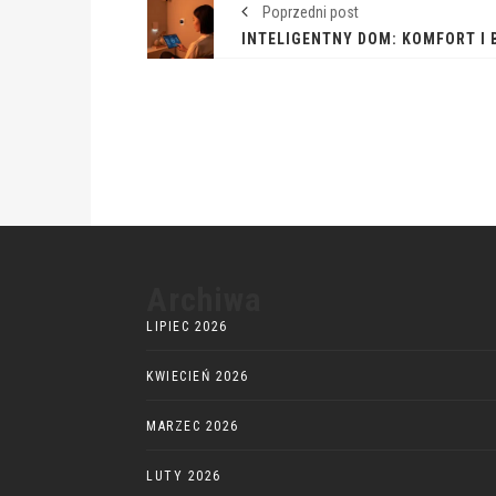
Poprzedni post
Archiwa
LIPIEC 2026
KWIECIEŃ 2026
MARZEC 2026
LUTY 2026