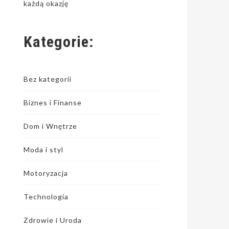
każdą okazję
Kategorie:
Bez kategorii
Biznes i Finanse
Dom i Wnętrze
Moda i styl
Motoryzacja
Technologia
Zdrowie i Uroda