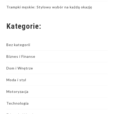
Trampki męskie: Stylowy wybór na każdą okazję
Kategorie:
Bez kategorii
Biznes i Finanse
Dom i Wnętrze
Moda i styl
Motoryzacja
Technologia