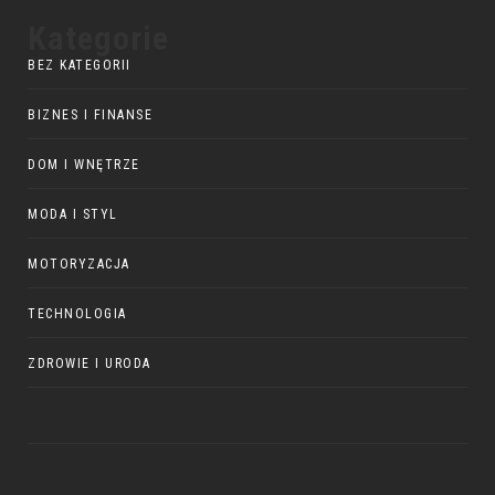
Kategorie
BEZ KATEGORII
BIZNES I FINANSE
DOM I WNĘTRZE
MODA I STYL
MOTORYZACJA
TECHNOLOGIA
ZDROWIE I URODA