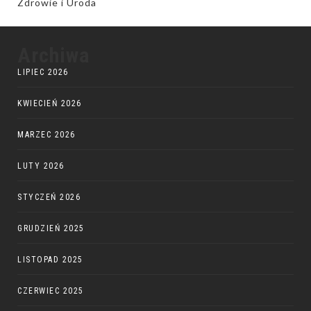
Zdrowie i Uroda
Archiwa
LIPIEC 2026
KWIECIEŃ 2026
MARZEC 2026
LUTY 2026
STYCZEŃ 2026
GRUDZIEŃ 2025
LISTOPAD 2025
CZERWIEC 2025