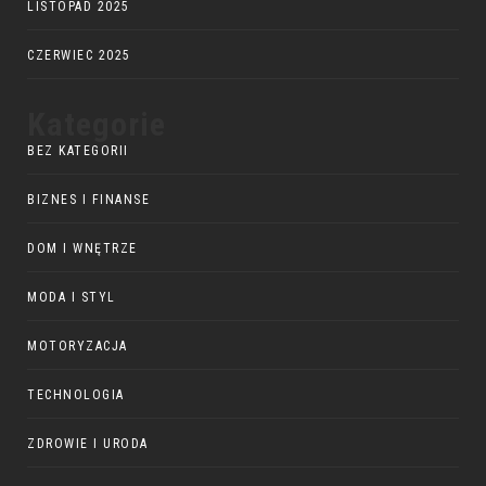
LISTOPAD 2025
CZERWIEC 2025
Kategorie
BEZ KATEGORII
BIZNES I FINANSE
DOM I WNĘTRZE
MODA I STYL
MOTORYZACJA
TECHNOLOGIA
ZDROWIE I URODA