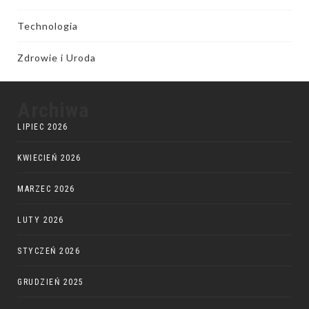
Technologia
Zdrowie i Uroda
Archiwa
LIPIEC 2026
KWIECIEŃ 2026
MARZEC 2026
LUTY 2026
STYCZEŃ 2026
GRUDZIEŃ 2025