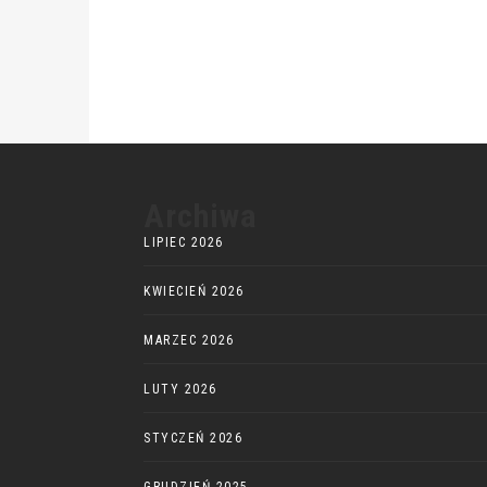
Archiwa
LIPIEC 2026
KWIECIEŃ 2026
MARZEC 2026
LUTY 2026
STYCZEŃ 2026