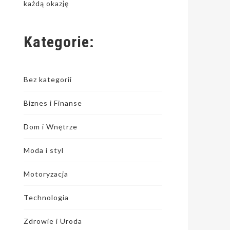
każdą okazję
Kategorie:
Bez kategorii
Biznes i Finanse
Dom i Wnętrze
Moda i styl
Motoryzacja
Technologia
Zdrowie i Uroda