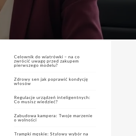
Celownik do wiatrówki – na co
zwrócić uwagę przed zakupem
pierwszego modelu?
Zdrowy sen jak poprawić kondycję
włosów
Regulacje urządzeń inteligentnych:
Co musisz wiedzieć?
Zabudowa kampera: Twoje marzenie
o wolności
Trampki męskie: Stylowy wybór na