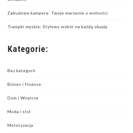
Zabudowa kampera: Twoje marzenie o wolności
Trampki męskie: Stylowy wybór na każdą okazję
Kategorie:
Bez kategorii
Biznes i Finanse
Dom i Wnętrze
Moda i styl
Motoryzacja