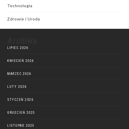
Technologia
Zdrowie i Uroda
Archiwa
LIPIEC 2026
KWIECIEŃ 2026
MARZEC 2026
LUTY 2026
STYCZEŃ 2026
GRUDZIEŃ 2025
LISTOPAD 2025