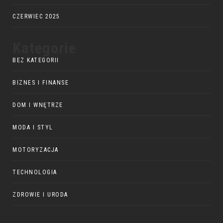
CZERWIEC 2025
Kategorie
BEZ KATEGORII
BIZNES I FINANSE
DOM I WNĘTRZE
MODA I STYL
MOTORYZACJA
TECHNOLOGIA
ZDROWIE I URODA