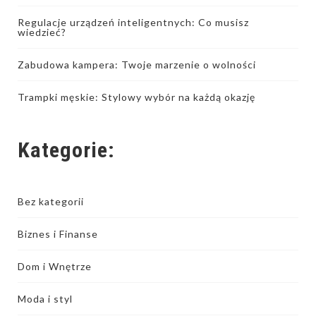
Regulacje urządzeń inteligentnych: Co musisz
wiedzieć?
Zabudowa kampera: Twoje marzenie o wolności
Trampki męskie: Stylowy wybór na każdą okazję
Kategorie:
Bez kategorii
Biznes i Finanse
Dom i Wnętrze
Moda i styl