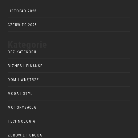
LISTOPAD 2025
CZERWIEC 2025
Kategorie
BEZ KATEGORII
BIZNES I FINANSE
DOM I WNĘTRZE
MODA I STYL
MOTORYZACJA
TECHNOLOGIA
ZDROWIE I URODA