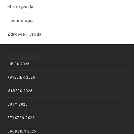
Motoryzacja
Technologia
Zdrowie i Uroda
Archiwa
LIPIEC 2026
KWIECIEŃ 2026
MARZEC 2026
LUTY 2026
STYCZEŃ 2026
GRUDZIEŃ 2025