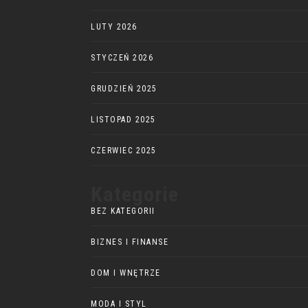
LUTY 2026
STYCZEŃ 2026
GRUDZIEŃ 2025
LISTOPAD 2025
CZERWIEC 2025
Kategorie
BEZ KATEGORII
BIZNES I FINANSE
DOM I WNĘTRZE
MODA I STYL