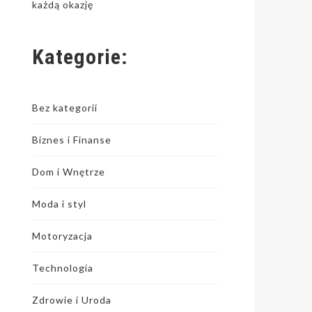
każdą okazję
Kategorie:
Bez kategorii
Biznes i Finanse
Dom i Wnętrze
Moda i styl
Motoryzacja
Technologia
Zdrowie i Uroda