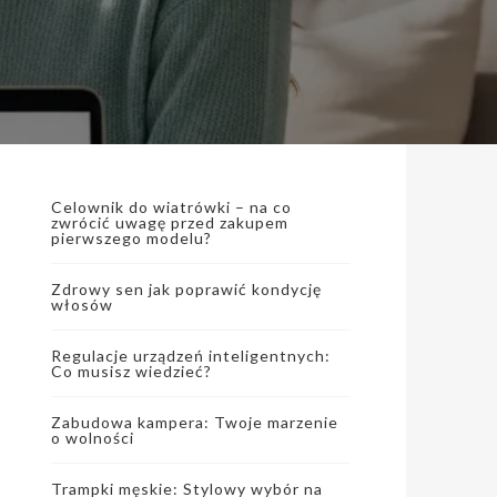
Celownik do wiatrówki – na co
zwrócić uwagę przed zakupem
pierwszego modelu?
Zdrowy sen jak poprawić kondycję
włosów
Regulacje urządzeń inteligentnych:
Co musisz wiedzieć?
Zabudowa kampera: Twoje marzenie
o wolności
Trampki męskie: Stylowy wybór na