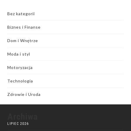
Bez kategorii
Biznes i Finanse
Dom i Wnętrze
Moda i styl
Motoryzacja
Technologia
Zdrowie i Uroda
Archiwa
LIPIEC 2026