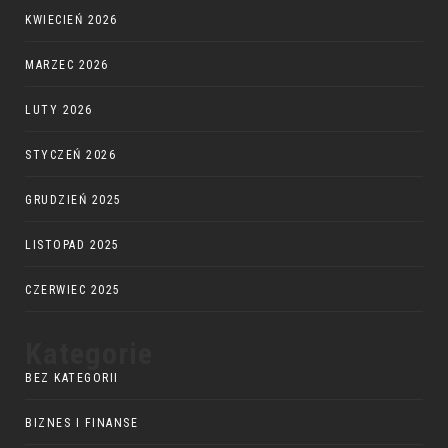
KWIECIEŃ 2026
MARZEC 2026
LUTY 2026
STYCZEŃ 2026
GRUDZIEŃ 2025
LISTOPAD 2025
CZERWIEC 2025
Kategorie
BEZ KATEGORII
BIZNES I FINANSE