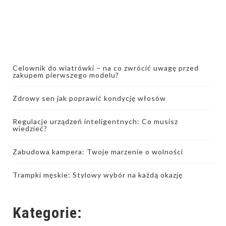
Celownik do wiatrówki – na co zwrócić uwagę przed
zakupem pierwszego modelu?
Zdrowy sen jak poprawić kondycję włosów
Regulacje urządzeń inteligentnych: Co musisz
wiedzieć?
Zabudowa kampera: Twoje marzenie o wolności
Trampki męskie: Stylowy wybór na każdą okazję
Kategorie: