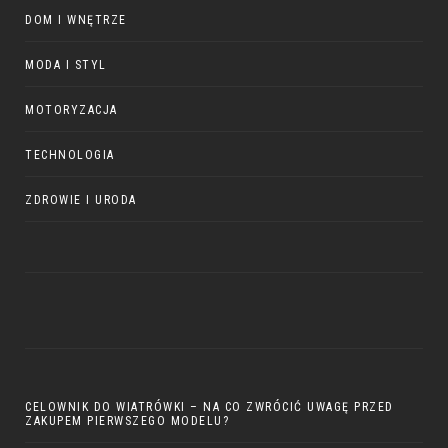
DOM I WNĘTRZE
MODA I STYL
MOTORYZACJA
TECHNOLOGIA
ZDROWIE I URODA
CELOWNIK DO WIATRÓWKI – NA CO ZWRÓCIĆ UWAGĘ PRZED
ZAKUPEM PIERWSZEGO MODELU?